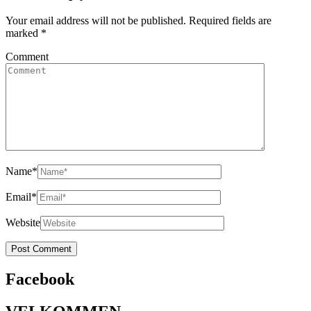
Your email address will not be published.
Required fields are
marked
*
Comment
Name
*
Email
*
Website
Facebook