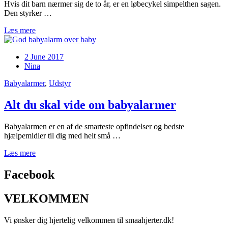
Hvis dit barn nærmer sig de to år, er en løbecykel simpelthen sagen.
Den styrker …
Læs mere
2 June 2017
Nina
Babyalarmer
,
Udstyr
Alt du skal vide om babyalarmer
Babyalarmen er en af de smarteste opfindelser og bedste
hjælpemidler til dig med helt små …
Læs mere
Facebook
VELKOMMEN
Vi ønsker dig hjertelig velkommen til smaahjerter.dk!