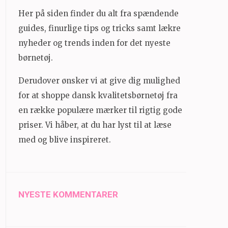
Her på siden finder du alt fra spændende
guides, finurlige tips og tricks samt lækre
nyheder og trends inden for det nyeste
børnetøj.
Derudover ønsker vi at give dig mulighed
for at shoppe dansk kvalitetsbørnetøj fra
en række populære mærker til rigtig gode
priser. Vi håber, at du har lyst til at læse
med og blive inspireret.
NYESTE KOMMENTARER